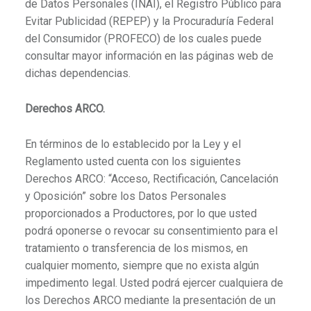
de Datos Personales (INAI), el Registro Público para
Evitar Publicidad (REPEP) y la Procuraduría Federal
del Consumidor (PROFECO) de los cuales puede
consultar mayor información en las páginas web de
dichas dependencias.
Derechos ARCO.
En términos de lo establecido por la Ley y el
Reglamento usted cuenta con los siguientes
Derechos ARCO: “Acceso, Rectificación, Cancelación
y Oposición” sobre los Datos Personales
proporcionados a Productores, por lo que usted
podrá oponerse o revocar su consentimiento para el
tratamiento o transferencia de los mismos, en
cualquier momento, siempre que no exista algún
impedimento legal. Usted podrá ejercer cualquiera de
los Derechos ARCO mediante la presentación de un