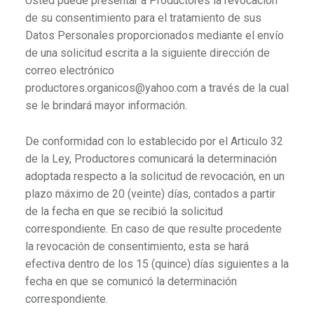
Usted puede presentar a Productores la revocación
de su consentimiento para el tratamiento de sus
Datos Personales proporcionados mediante el envío
de una solicitud escrita a la siguiente dirección de
correo electrónico
productores.organicos@yahoo.com a través de la cual
se le brindará mayor información.
De conformidad con lo establecido por el Articulo 32
de la Ley, Productores comunicará la determinación
adoptada respecto a la solicitud de revocación, en un
plazo máximo de 20 (veinte) días, contados a partir
de la fecha en que se recibió la solicitud
correspondiente. En caso de que resulte procedente
la revocación de consentimiento, esta se hará
efectiva dentro de los 15 (quince) días siguientes a la
fecha en que se comunicó la determinación
correspondiente.