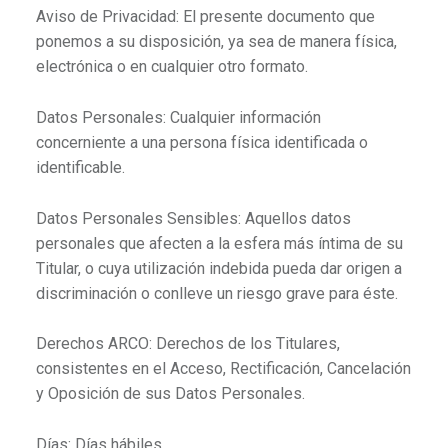
Aviso de Privacidad: El presente documento que
ponemos a su disposición, ya sea de manera física,
electrónica o en cualquier otro formato.
Datos Personales: Cualquier información
concerniente a una persona física identificada o
identificable.
Datos Personales Sensibles: Aquellos datos
personales que afecten a la esfera más íntima de su
Titular, o cuya utilización indebida pueda dar origen a
discriminación o conlleve un riesgo grave para éste.
Derechos ARCO: Derechos de los Titulares,
consistentes en el Acceso, Rectificación, Cancelación
y Oposición de sus Datos Personales.
Días: Días hábiles