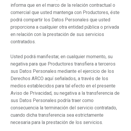
informa que en el marco de la relación contractual o
comercial que usted mantenga con Productores, éste
podrá compartir los Datos Personales que usted
proporciona a cualquier otra entidad pública o privada
en relación con la prestación de sus servicios
contratados.
Usted podrá manifestar, en cualquier momento, su
negativa para que Productores transfiera a terceros
sus Datos Personales mediante el ejercicio de los
Derechos ARCO aquí señalados, a través de los
medios establecidos para tal efecto en el presente
Aviso de Privacidad, su negativa a la transferencia de
sus Datos Personales podría traer como
consecuencia la terminación del servicio contratado,
cuando dicha transferencia sea estrictamente
necesaria para la prestación de los servicios.