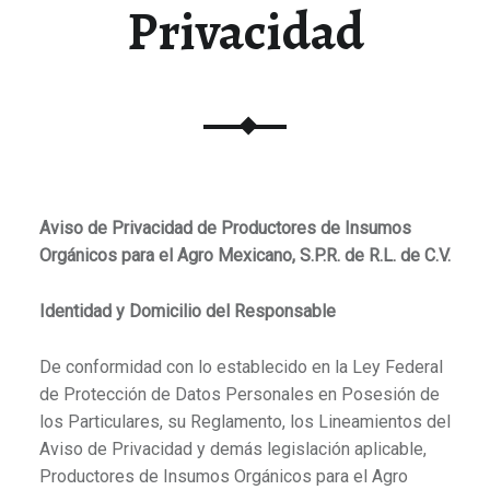
Privacidad
Aviso de Privacidad de Productores de Insumos
Orgánicos para el Agro Mexicano, S.P.R. de R.L. de C.V.
Identidad y Domicilio del Responsable
De conformidad con lo establecido en la Ley Federal
de Protección de Datos Personales en Posesión de
los Particulares, su Reglamento, los Lineamientos del
Aviso de Privacidad y demás legislación aplicable,
Productores de Insumos Orgánicos para el Agro