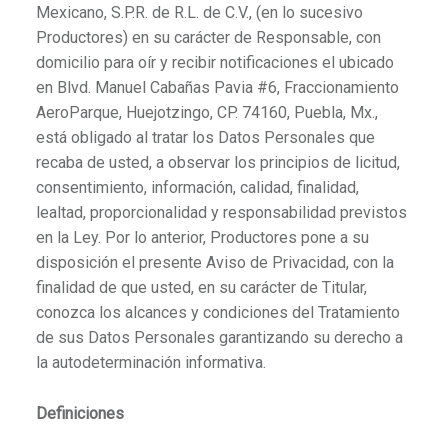
Mexicano, S.P.R. de R.L. de C.V., (en lo sucesivo
Productores) en su carácter de Responsable, con
domicilio para oír y recibir notificaciones el ubicado
en Blvd. Manuel Cabañas Pavia #6, Fraccionamiento
AeroParque, Huejotzingo, CP. 74160, Puebla, Mx.,
está obligado al tratar los Datos Personales que
recaba de usted, a observar los principios de licitud,
consentimiento, información, calidad, finalidad,
lealtad, proporcionalidad y responsabilidad previstos
en la Ley. Por lo anterior, Productores pone a su
disposición el presente Aviso de Privacidad, con la
finalidad de que usted, en su carácter de Titular,
conozca los alcances y condiciones del Tratamiento
de sus Datos Personales garantizando su derecho a
la autodeterminación informativa.
Definiciones