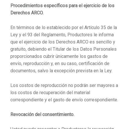
Procedimientos específicos para el ejercicio de los
Derechos ARCO.
En términos de lo establecido por el Artículo 35 de la
Ley y el 93 del Reglamento, Productores le informa
que el ejercicio de los Derechos ARCO es sencillo y
gratuito, debiendo el Titular de los Datos Personales
proporcionados cubrir únicamente los gastos de
envío, reproducción y, en su caso, certificación de
documentos, salvo la excepción prevista en la Ley.
Los costos de reproducción no podrán ser mayores a
los costos de recuperación del material
correspondiente y el gasto de envío correspondiente.
Revocación del consentimiento.