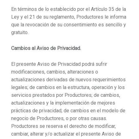
En términos de lo establecido por el Artículo 35 de la
Ley y el 21 de su reglamento, Productores le informa
que la revocación de su consentimiento es sencillo y
gratuito.
Cambios al Aviso de Privacidad.
El presente Aviso de Privacidad podrá sufrir
modificaciones, cambios, alteraciones o
actualizaciones derivadas de nuevos requerimientos
legales; de cambios en la estructura, operación y los
servicios prestados por Productores; de cambios,
actualizaciones y la implementación de mejores
prácticas de privacidad; de cambios en el modelo de
negocio de Productores, o por otras causas.
Productores se reserva el derecho de modificar,
cambiar, alterar y/o actualizar el presente Aviso de