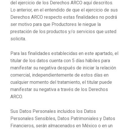
del ejercicio de los Derechos ARCO aquí descritos.
Lo anterior, en el entendido de que el ejercicio de sus
Derechos ARCO respecto estas finalidades no podrá
ser motivo para que Productores le niegue la
prestación de los productos y/o servicios que usted
solicita.
Para las finalidades establecidas en este apartado, el
titular de los datos cuenta con 5 días hábiles para
manifestar su negativa después de iniciar la relación
comercial, independientemente de estos días en
cualquier momento del tratamiento, el titular puede
manifestar su negativa a través de los Derechos
ARCO.
Sus Datos Personales incluidos los Datos
Personales Sensibles, Datos Patrimoniales y Datos
Financieros, serán almacenados en México o en un