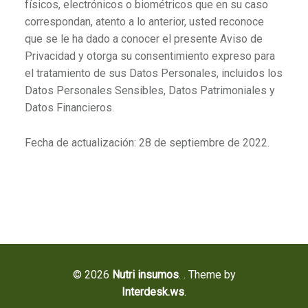
físicos, electrónicos o biométricos que en su caso
correspondan, atento a lo anterior, usted reconoce
que se le ha dado a conocer el presente Aviso de
Privacidad y otorga su consentimiento expreso para
el tratamiento de sus Datos Personales, incluidos los
Datos Personales Sensibles, Datos Patrimoniales y
Datos Financieros.
Fecha de actualización: 28 de septiembre de 2022.
© 2026
Nutri insumos
.
. Theme by
Interdesk.ws
.