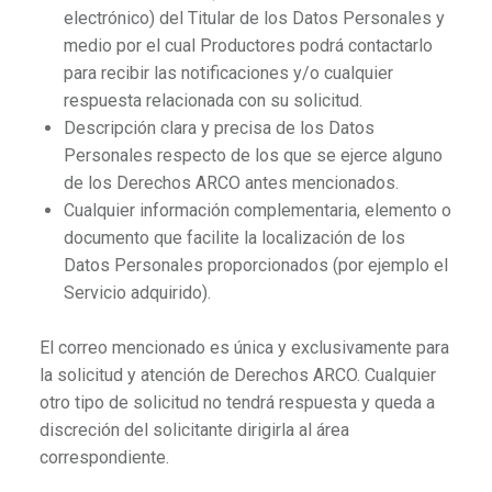
electrónico) del Titular de los Datos Personales y
medio por el cual Productores podrá contactarlo
para recibir las notificaciones y/o cualquier
respuesta relacionada con su solicitud.
Descripción clara y precisa de los Datos
Personales respecto de los que se ejerce alguno
de los Derechos ARCO antes mencionados.
Cualquier información complementaria, elemento o
documento que facilite la localización de los
Datos Personales proporcionados (por ejemplo el
Servicio adquirido).
El correo mencionado es única y exclusivamente para
la solicitud y atención de Derechos ARCO. Cualquier
otro tipo de solicitud no tendrá respuesta y queda a
discreción del solicitante dirigirla al área
correspondiente.