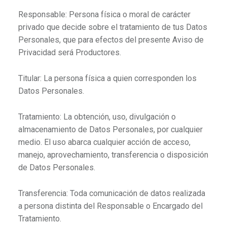
Responsable: Persona física o moral de carácter
privado que decide sobre el tratamiento de tus Datos
Personales, que para efectos del presente Aviso de
Privacidad será Productores.
Titular: La persona física a quien corresponden los
Datos Personales.
Tratamiento: La obtención, uso, divulgación o
almacenamiento de Datos Personales, por cualquier
medio. El uso abarca cualquier acción de acceso,
manejo, aprovechamiento, transferencia o disposición
de Datos Personales.
Transferencia: Toda comunicación de datos realizada
a persona distinta del Responsable o Encargado del
Tratamiento.