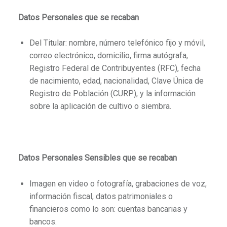
Datos Personales que se recaban
Del Titular: nombre, número telefónico fijo y móvil,
correo electrónico, domicilio, firma autógrafa,
Registro Federal de Contribuyentes (RFC), fecha
de nacimiento, edad, nacionalidad, Clave Única de
Registro de Población (CURP), y la información
sobre la aplicación de cultivo o siembra.
Datos Personales Sensibles que se recaban
Imagen en video o fotografía, grabaciones de voz,
información fiscal, datos patrimoniales o
financieros como lo son: cuentas bancarias y
bancos.