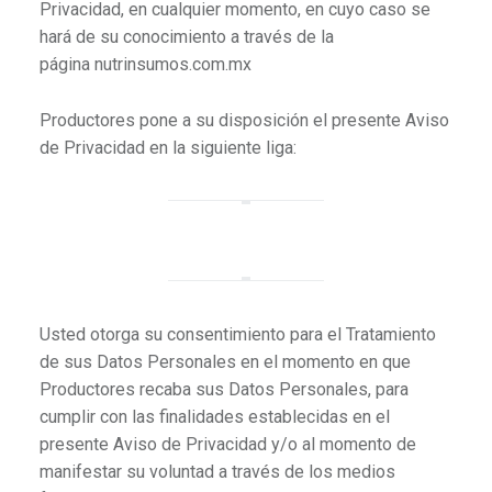
Privacidad, en cualquier momento, en cuyo caso se
hará de su conocimiento a través de la
página nutrinsumos.com.mx
Productores pone a su disposición el presente Aviso
de Privacidad en la siguiente liga:
Aviso de Privacidad
Usted otorga su consentimiento para el Tratamiento
de sus Datos Personales en el momento en que
Productores recaba sus Datos Personales, para
cumplir con las finalidades establecidas en el
presente Aviso de Privacidad y/o al momento de
manifestar su voluntad a través de los medios