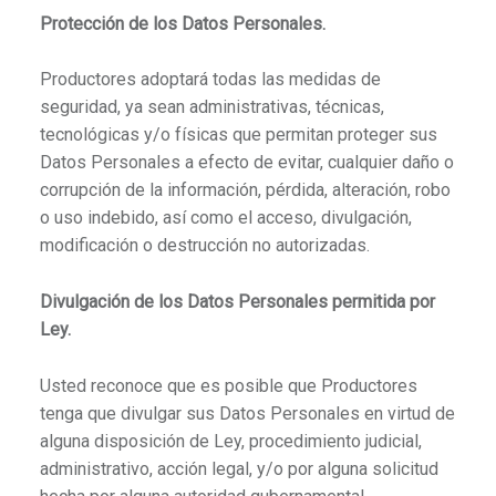
Protección de los Datos Personales.
Productores adoptará todas las medidas de
seguridad, ya sean administrativas, técnicas,
tecnológicas y/o físicas que permitan proteger sus
Datos Personales a efecto de evitar, cualquier daño o
corrupción de la información, pérdida, alteración, robo
o uso indebido, así como el acceso, divulgación,
modificación o destrucción no autorizadas.
Divulgación de los Datos Personales permitida por
Ley.
Usted reconoce que es posible que Productores
tenga que divulgar sus Datos Personales en virtud de
alguna disposición de Ley, procedimiento judicial,
administrativo, acción legal, y/o por alguna solicitud