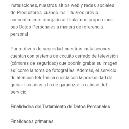
instalaciones, nuestros sitios web y redes sociales
de Productores, cuando los Titulares previo
consentimiento otorgado al Titular nos proporciona
sus Datos Personales a manera de referencia
personal
Por motivos de seguridad, nuestras instalaciones
cuentan con sistema de circuito cerrado de televisión
(cámaras de seguridad) que podrán grabar su imagen
así como la toma de fotografías. Además, el servicio
de atención telefónica cuenta con la posibilidad de
grabar llamadas a fin de garantizar la calidad del
servicio
Finalidades del Tratamiento de Datos Personales
Finalidades primarias