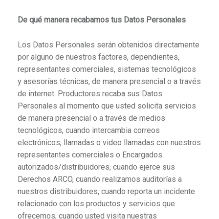
De qué manera recabamos tus Datos Personales
Los Datos Personales serán obtenidos directamente
por alguno de nuestros factores, dependientes,
representantes comerciales, sistemas tecnológicos
y asesorías técnicas, de manera presencial o a través
de internet. Productores recaba sus Datos
Personales al momento que usted solicita servicios
de manera presencial o a través de medios
tecnológicos, cuando intercambia correos
electrónicos, llamadas o video llamadas con nuestros
representantes comerciales o Encargados
autorizados/distribuidores, cuando ejerce sus
Derechos ARCO, cuando realizamos auditorías a
nuestros distribuidores, cuando reporta un incidente
relacionado con los productos y servicios que
ofrecemos, cuando usted visita nuestras