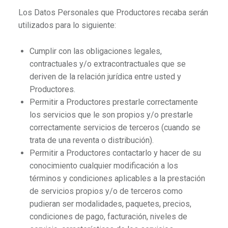
Los Datos Personales que Productores recaba serán
utilizados para lo siguiente:
Cumplir con las obligaciones legales,
contractuales y/o extracontractuales que se
deriven de la relación jurídica entre usted y
Productores.
Permitir a Productores prestarle correctamente
los servicios que le son propios y/o prestarle
correctamente servicios de terceros (cuando se
trata de una reventa o distribución).
Permitir a Productores contactarlo y hacer de su
conocimiento cualquier modificación a los
términos y condiciones aplicables a la prestación
de servicios propios y/o de terceros como
pudieran ser modalidades, paquetes, precios,
condiciones de pago, facturación, niveles de