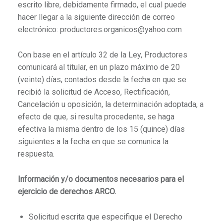
escrito libre, debidamente firmado, el cual puede
hacer llegar a la siguiente dirección de correo
electrónico: productores.organicos@yahoo.com
Con base en el artículo 32 de la Ley, Productores
comunicará al titular, en un plazo máximo de 20
(veinte) días, contados desde la fecha en que se
recibió la solicitud de Acceso, Rectificación,
Cancelación u oposición, la determinación adoptada, a
efecto de que, si resulta procedente, se haga
efectiva la misma dentro de los 15 (quince) días
siguientes a la fecha en que se comunica la
respuesta.
Información y/o documentos necesarios para el
ejercicio de derechos ARCO.
Solicitud escrita que especifique el Derecho