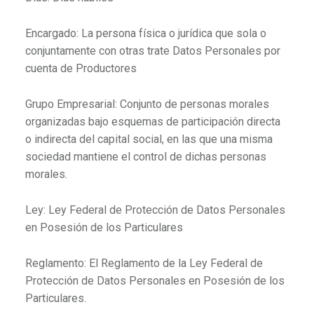
Encargado: La persona física o jurídica que sola o
conjuntamente con otras trate Datos Personales por
cuenta de Productores
Grupo Empresarial: Conjunto de personas morales
organizadas bajo esquemas de participación directa
o indirecta del capital social, en las que una misma
sociedad mantiene el control de dichas personas
morales.
Ley: Ley Federal de Protección de Datos Personales
en Posesión de los Particulares
Reglamento: El Reglamento de la Ley Federal de
Protección de Datos Personales en Posesión de los
Particulares.