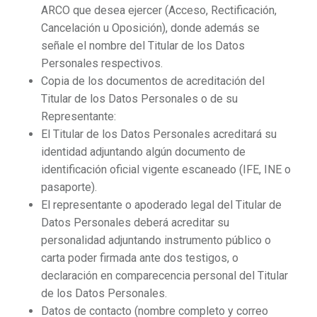
ARCO que desea ejercer (Acceso, Rectificación,
Cancelación u Oposición), donde además se
señale el nombre del Titular de los Datos
Personales respectivos.
Copia de los documentos de acreditación del
Titular de los Datos Personales o de su
Representante:
El Titular de los Datos Personales acreditará su
identidad adjuntando algún documento de
identificación oficial vigente escaneado (IFE, INE o
pasaporte).
El representante o apoderado legal del Titular de
Datos Personales deberá acreditar su
personalidad adjuntando instrumento público o
carta poder firmada ante dos testigos, o
declaración en comparecencia personal del Titular
de los Datos Personales.
Datos de contacto (nombre completo y correo