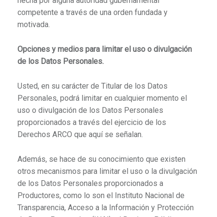
hecha por alguna autoridad gubernamental
competente a través de una orden fundada y
motivada.
Opciones y medios para limitar el uso o divulgación
de los Datos Personales.
Usted, en su carácter de Titular de los Datos
Personales, podrá limitar en cualquier momento el
uso o divulgación de los Datos Personales
proporcionados a través del ejercicio de los
Derechos ARCO que aquí se señalan.
Además, se hace de su conocimiento que existen
otros mecanismos para limitar el uso o la divulgación
de los Datos Personales proporcionados a
Productores, como lo son el Instituto Nacional de
Transparencia, Acceso a la Información y Protección