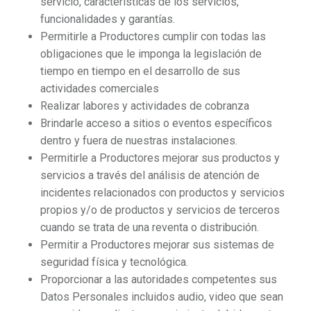
servicio, características de los servicios,
funcionalidades y garantías.
Permitirle a Productores cumplir con todas las
obligaciones que le imponga la legislación de
tiempo en tiempo en el desarrollo de sus
actividades comerciales
Realizar labores y actividades de cobranza
Brindarle acceso a sitios o eventos específicos
dentro y fuera de nuestras instalaciones.
Permitirle a Productores mejorar sus productos y
servicios a través del análisis de atención de
incidentes relacionados con productos y servicios
propios y/o de productos y servicios de terceros
cuando se trata de una reventa o distribución.
Permitir a Productores mejorar sus sistemas de
seguridad física y tecnológica.
Proporcionar a las autoridades competentes sus
Datos Personales incluidos audio, video que sean