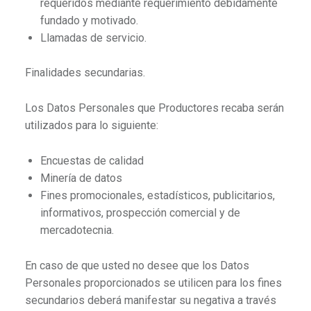
requeridos mediante requerimiento debidamente
fundado y motivado.
Llamadas de servicio.
Finalidades secundarias.
Los Datos Personales que Productores recaba serán
utilizados para lo siguiente:
Encuestas de calidad
Minería de datos
Fines promocionales, estadísticos, publicitarios,
informativos, prospección comercial y de
mercadotecnia.
En caso de que usted no desee que los Datos
Personales proporcionados se utilicen para los fines
secundarios deberá manifestar su negativa a través