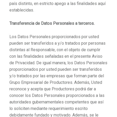
país distinto, en estricto apego a las finalidades aquí
establecidas.
Transferencia de Datos Personales a terceros.
Los Datos Personales proporcionados por usted
pueden ser transferidos a y/o tratados por personas
distintas al Responsable, con el objeto de cumplir
con las finalidades señaladas en el presente Aviso
de Privacidad. De igual manera, los Datos Personales
proporcionados por usted pueden ser transferidos
y/o tratados por las empresas que forman parte del
Grupo Empresarial de Productores. Además, Usted
reconoce y acepta que Productores podrá dar a
conocer los Datos Personales proporcionados a las
autoridades gubernamentales competentes que así
lo soliciten mediante requerimiento escrito
debidamente fundado y motivado. Además, se le