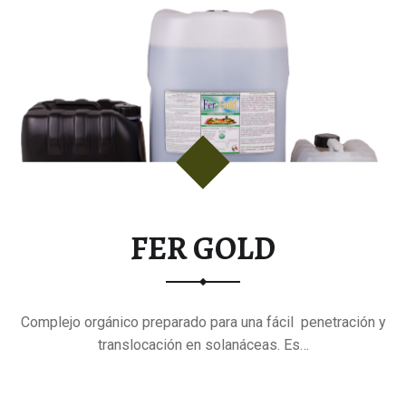
FER GOLD
Complejo orgánico preparado para una fácil penetración y
translocación en solanáceas. Es…