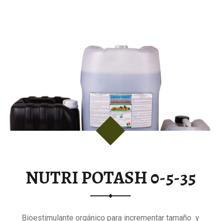
NUTRI POTASH 0-5-35
Bioestimulante orgánico para incrementar tamaño y