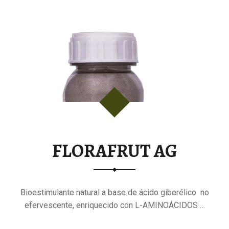
FLORAFRUT AG
Bioestimulante natural a base de ácido giberélico no
efervescente, enriquecido con L-AMINOÁCIDOS …